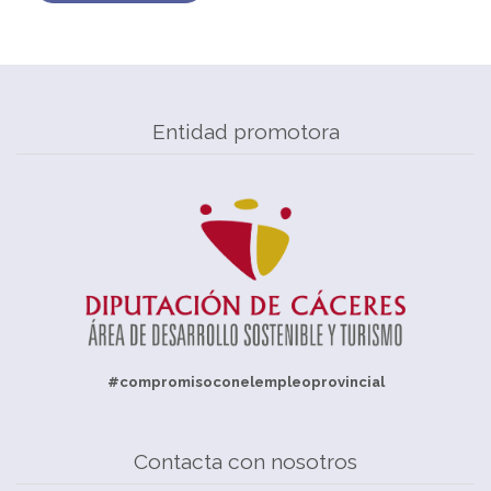
Entidad promotora
#compromisoconelempleoprovincial
Contacta con nosotros