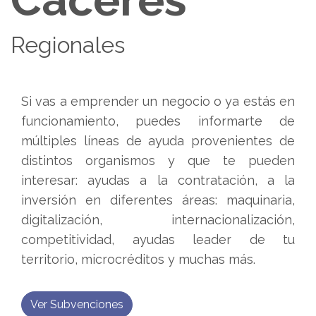
Regionales
Si vas a emprender un negocio o ya estás en
funcionamiento, puedes informarte de
múltiples líneas de ayuda provenientes de
distintos organismos y que te pueden
interesar: ayudas a la contratación, a la
inversión en diferentes áreas: maquinaria,
digitalización, internacionalización,
competitividad, ayudas leader de tu
territorio, microcréditos y muchas más.
Ver Subvenciones