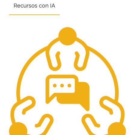
Recursos con IA