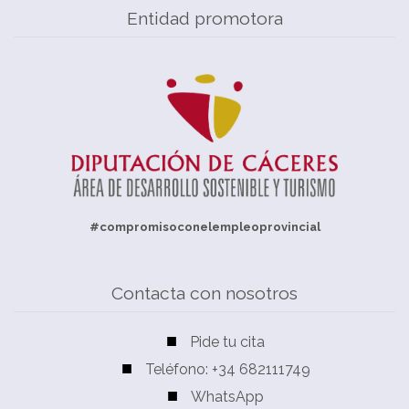
Entidad promotora
#compromisoconelempleoprovincial
Contacta con nosotros
Pide tu cita
Teléfono: +34 682111749
WhatsApp