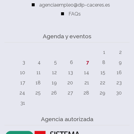
agenciaempleo@dip-caceres.es
FAQs
Agenda y eventos
1
2
3
4
5
6
7
8
9
10
11
12
13
14
15
16
17
18
19
20
21
22
23
24
25
26
27
28
29
30
31
Agencia autorizada