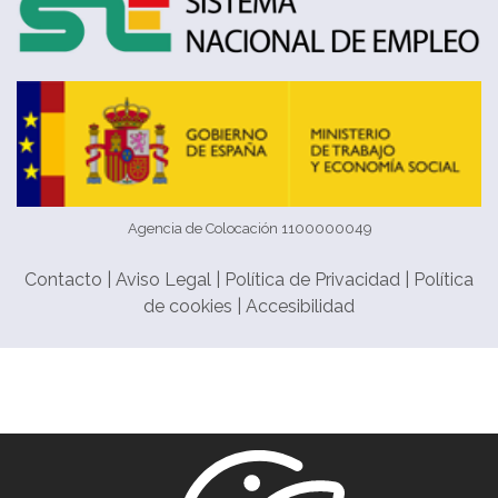
Agencia de Colocación 1100000049
Contacto
|
Aviso Legal
|
Política de Privacidad
|
Política
de cookies
|
Accesibilidad