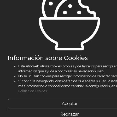
Información sobre Cookies
Este sitio web utiliza cookies propias y de terceros para recopilar
información que ayude a optimizar su navegación web.
No se utilizan cookies para recoger información de carácter per
Si continúa navegando, consideramos que acepta su uso. Pued
más información o conocer cómo cambiar la configuración, en 
Política de Cookies
.
Aceptar
Rechazar