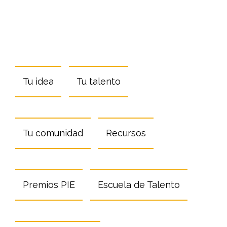
Tu idea
Tu talento
Tu comunidad
Recursos
Premios PIE
Escuela de Talento