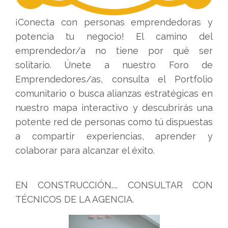
¡Conecta con personas emprendedoras y
potencia tu negocio! El camino del
emprendedor/a no tiene por qué ser
solitario. Únete a nuestro Foro de
Emprendedores/as, consulta el Portfolio
comunitario o busca alianzas estratégicas en
nuestro mapa interactivo y descubrirás una
potente red de personas como tú dispuestas
a compartir experiencias, aprender y
colaborar para alcanzar el éxito.
EN CONSTRUCCIÓN.... CONSULTAR CON
TÉCNICOS DE LA AGENCIA.