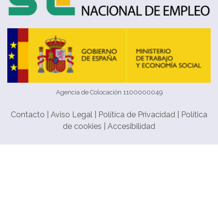
Agencia de Colocación 1100000049
Contacto
|
Aviso Legal
|
Política de Privacidad
|
Política
de cookies
|
Accesibilidad