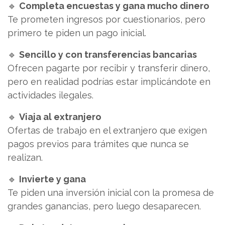
🔹
Completa encuestas y gana mucho dinero
Te prometen ingresos por cuestionarios, pero
primero te piden un pago inicial.
🔹
Sencillo y con transferencias bancarias
Ofrecen pagarte por recibir y transferir dinero,
pero en realidad podrías estar implicándote en
actividades ilegales.
🔹
Viaja al extranjero
Ofertas de trabajo en el extranjero que exigen
pagos previos para trámites que nunca se
realizan.
🔹
Invierte y gana
Te piden una inversión inicial con la promesa de
grandes ganancias, pero luego desaparecen.