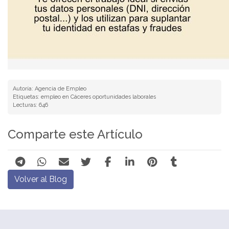
Autoría: Agencia de Empleo
Etiquetas: empleo en Cáceres oportunidades laborales
Lecturas: 646
Comparte este Artículo
Volver al Blog