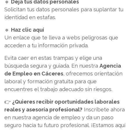
🔹
Deja tus datos personales
Solicitan tus datos personales para suplantar tu
identidad en estafas.
🔹
Haz clic aquí
Un enlace que te lleva a webs peligrosas que
acceden a tu información privada.
Evita caer en estas trampas y elige una
búsqueda segura y guiada. En nuestra
Agencia
de Empleo en Cáceres
, ofrecemos orientación
laboral y formación gratuita para que
encuentres el trabajo adecuado sin riesgos.
👉
¿Quieres recibir oportunidades laborales
reales y asesoría profesional?
Inscríbete ahora
en nuestra agencia de empleo y da un paso
seguro hacia tu futuro profesional. ¡Estamos aquí