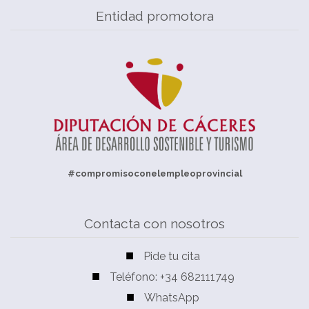
Entidad promotora
#compromisoconelempleoprovincial
Contacta con nosotros
Pide tu cita
Teléfono: +34 682111749
WhatsApp