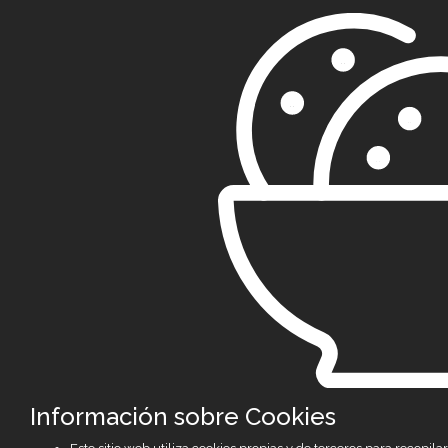
Información sobre Cookies