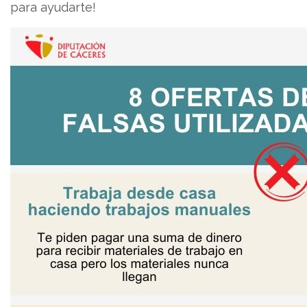
para ayudarte!