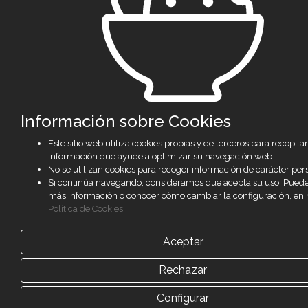
Información sobre Cookies
Este sitio web utiliza cookies propias y de terceros para recopilar
información que ayude a optimizar su navegación web.
No se utilizan cookies para recoger información de carácter per
Si continúa navegando, consideramos que acepta su uso. Pued
más información o conocer cómo cambiar la configuración, en 
Política de Cookies
.
Aceptar
Rechazar
Configurar