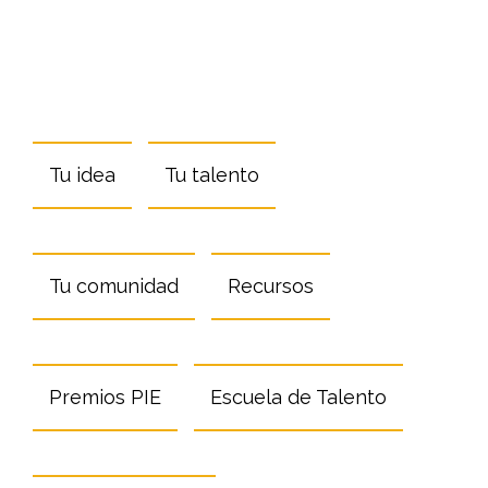
Tu idea
Tu talento
Tu comunidad
Recursos
Premios PIE
Escuela de Talento