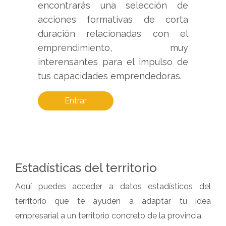
encontrarás una selección de
acciones formativas de corta
duración relacionadas con el
emprendimiento, muy
interensantes para el impulso de
tus capacidades emprendedoras.
Entrar
Estadísticas del territorio
Aquí puedes acceder a datos estadísticos del
territorio que te ayuden a adaptar tu idea
empresarial a un territorio concreto de la provincia.