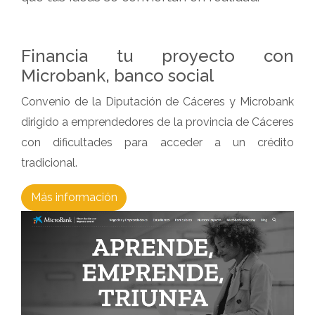
Financia tu proyecto con
Microbank, banco social
Convenio de la Diputación de Cáceres y Microbank
dirigido a emprendedores de la provincia de Cáceres
con dificultades para acceder a un crédito
tradicional.
Más información