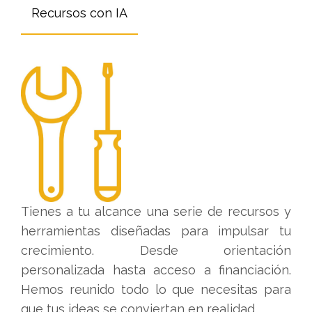
Recursos con IA
Tienes a tu alcance una serie de recursos y
herramientas diseñadas para impulsar tu
crecimiento. Desde orientación
personalizada hasta acceso a financiación.
Hemos reunido todo lo que necesitas para
que tus ideas se conviertan en realidad.