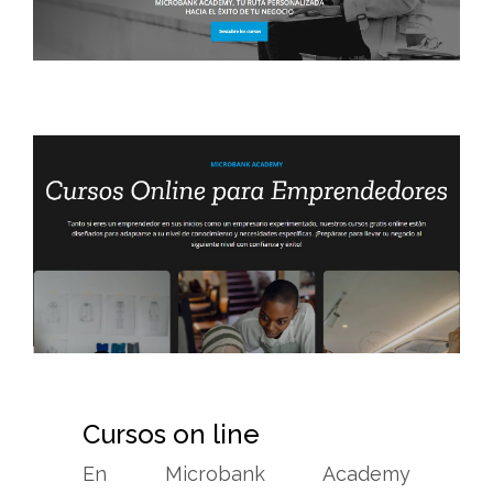
Cursos on line
En Microbank Academy