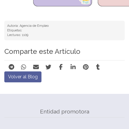
Autoría: Agencia de Empleo
Etiquetas:
Lecturas: 1109
Comparte este Artículo
Volver al Blog
Entidad promotora