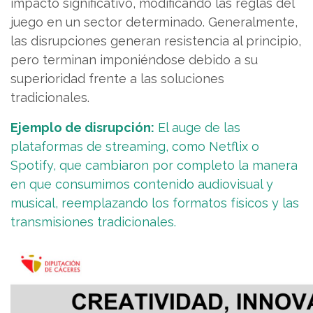
impacto significativo, modificando las reglas del
juego en un sector determinado. Generalmente,
las disrupciones generan resistencia al principio,
pero terminan imponiéndose debido a su
superioridad frente a las soluciones
tradicionales.
Ejemplo de disrupción:
El auge de las
plataformas de streaming, como Netflix o
Spotify, que cambiaron por completo la manera
en que consumimos contenido audiovisual y
musical, reemplazando los formatos físicos y las
transmisiones tradicionales.