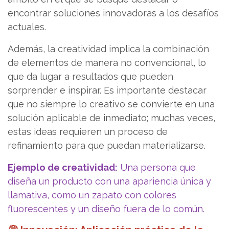
encontrar soluciones innovadoras a los desafíos
actuales.
Además, la creatividad implica la combinación
de elementos de manera no convencional, lo
que da lugar a resultados que pueden
sorprender e inspirar. Es importante destacar
que no siempre lo creativo se convierte en una
solución aplicable de inmediato; muchas veces,
estas ideas requieren un proceso de
refinamiento para que puedan materializarse.
Ejemplo de creatividad:
Una persona que
diseña un producto con una apariencia única y
llamativa, como un zapato con colores
fluorescentes y un diseño fuera de lo común.