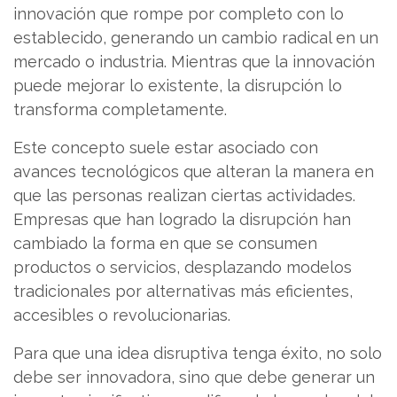
innovación que rompe por completo con lo
establecido, generando un cambio radical en un
mercado o industria. Mientras que la innovación
puede mejorar lo existente, la disrupción lo
transforma completamente.
Este concepto suele estar asociado con
avances tecnológicos que alteran la manera en
que las personas realizan ciertas actividades.
Empresas que han logrado la disrupción han
cambiado la forma en que se consumen
productos o servicios, desplazando modelos
tradicionales por alternativas más eficientes,
accesibles o revolucionarias.
Para que una idea disruptiva tenga éxito, no solo
debe ser innovadora, sino que debe generar un