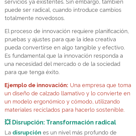
servicios ya existentes. Sin embargo, también
puede ser radical, cuando introduce cambios
totalmente novedosos.
El proceso de innovación requiere planificación,
pruebas y ajustes para que la idea creativa
pueda convertirse en algo tangible y efectivo.
Es fundamental que la innovación responda a
una necesidad del mercado o de la sociedad
para que tenga éxito.
Ejemplo de innovación:
Una empresa que toma
un diseño de calzado llamativo y lo convierte en
un modelo ergonómico y cómodo, utilizando
materiales reciclados para hacerlo sostenible.
💥 Disrupción: Transformación radical
La
disrupción
es un nivel más profundo de