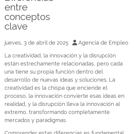
entre
conceptos
clave
jueves, 3 de abril de 2025
Agencia de Empleo
La creatividad, la innovación y la disrupción
están estrechamente relacionadas, pero cada
una tiene su propia función dentro del
desarrollo de nuevas ideas y soluciones. La
creatividad es la chispa que enciende el
proceso, la innovación convierte esas ideas en
realidad, y la disrupción lleva la innovación al
extremo, transformando completamente
mercados y paradigmas.
Comprender estas diferencias es fundamental