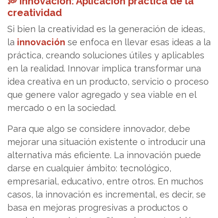
💭 Innovación: Aplicación práctica de la
creatividad
Si bien la creatividad es la generación de ideas,
la
innovación
se enfoca en llevar esas ideas a la
práctica, creando soluciones útiles y aplicables
en la realidad. Innovar implica transformar una
idea creativa en un producto, servicio o proceso
que genere valor agregado y sea viable en el
mercado o en la sociedad.
Para que algo se considere innovador, debe
mejorar una situación existente o introducir una
alternativa más eficiente. La innovación puede
darse en cualquier ámbito: tecnológico,
empresarial, educativo, entre otros. En muchos
casos, la innovación es incremental, es decir, se
basa en mejoras progresivas a productos o