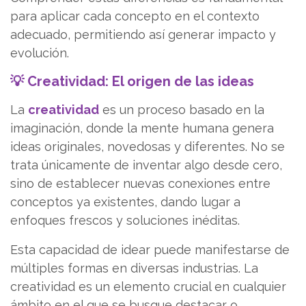
para aplicar cada concepto en el contexto
adecuado, permitiendo así generar impacto y
evolución.
💡 Creatividad: El origen de las ideas
La
creatividad
es un proceso basado en la
imaginación, donde la mente humana genera
ideas originales, novedosas y diferentes. No se
trata únicamente de inventar algo desde cero,
sino de establecer nuevas conexiones entre
conceptos ya existentes, dando lugar a
enfoques frescos y soluciones inéditas.
Esta capacidad de idear puede manifestarse de
múltiples formas en diversas industrias. La
creatividad es un elemento crucial en cualquier
ámbito en el que se busque destacar o