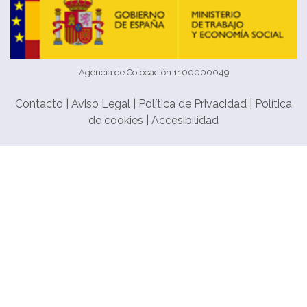
Agencia de Colocación 1100000049
Contacto
|
Aviso Legal
|
Política de Privacidad
|
Política
de cookies
|
Accesibilidad