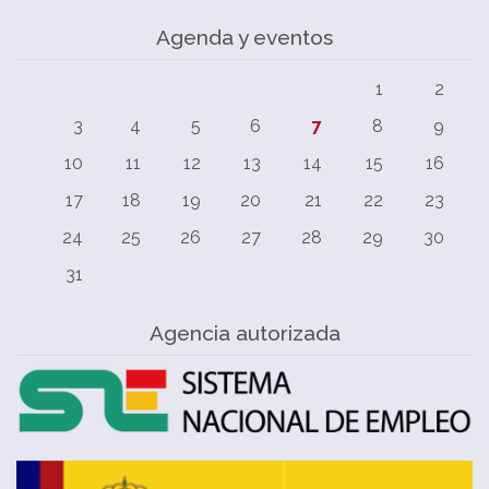
Agenda y eventos
1
2
3
4
5
6
7
8
9
10
11
12
13
14
15
16
17
18
19
20
21
22
23
24
25
26
27
28
29
30
31
Agencia autorizada