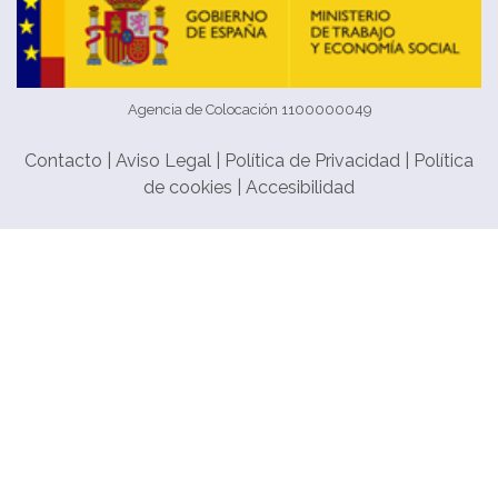
Agencia de Colocación 1100000049
Contacto
|
Aviso Legal
|
Política de Privacidad
|
Política
de cookies
|
Accesibilidad