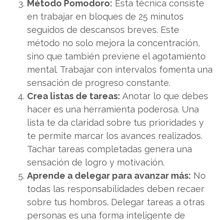
Método Pomodoro:
Esta técnica consiste
en trabajar en bloques de 25 minutos
seguidos de descansos breves. Este
método no solo mejora la concentración,
sino que también previene el agotamiento
mental. Trabajar con intervalos fomenta una
sensación de progreso constante.
Crea listas de tareas:
Anotar lo que debes
hacer es una herramienta poderosa. Una
lista te da claridad sobre tus prioridades y
te permite marcar los avances realizados.
Tachar tareas completadas genera una
sensación de logro y motivación.
Aprende a delegar para avanzar más:
No
todas las responsabilidades deben recaer
sobre tus hombros. Delegar tareas a otras
personas es una forma inteligente de