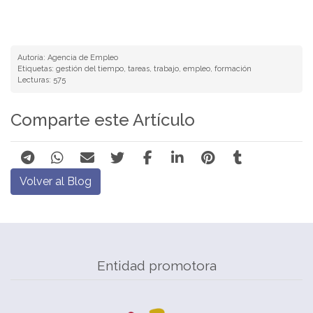
Autoría: Agencia de Empleo
Etiquetas: gestión del tiempo, tareas, trabajo, empleo, formación
Lecturas: 575
Comparte este Artículo
Volver al Blog
Entidad promotora