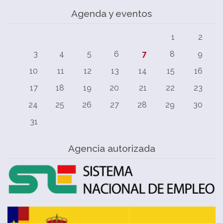
Agenda y eventos
1
2
3
4
5
6
7
8
9
10
11
12
13
14
15
16
17
18
19
20
21
22
23
24
25
26
27
28
29
30
31
Agencia autorizada