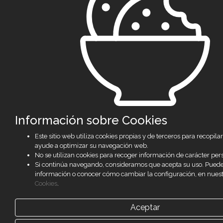
Información sobre Cookies
Este sitio web utiliza cookies propias y de terceros para recopil
ayude a optimizar su navegación web.
No se utilizan cookies para recoger información de carácter per
Si continúa navegando, consideramos que acepta su uso. Pued
información o conocer cómo cambiar la configuración, en nues
Cookies
.
Aceptar