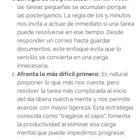
las tareas pequeñas se acumulan porque
las postergamos. La regla de los 5 minutos
nos invita a actuar de inmediato si una tarea
puede resolverse en ese tiempo. Desde
responder un correo hasta guardar
documentos, este enfoque evita que lo
sencillo se convierta en una carga
innecesaria.
Afronta lo más difícil primero:
Es natural
posponer lo que más nos cuesta, pero
resolver la tarea más complicada al inicio
del día libera nuestra mente y nos permite
avanzar con mayor ligereza. Esta estrategia,
conocida como "tragarse el sapo", fomenta
la productividad al eliminar esa carga
mental que puede impedirnos progresar.