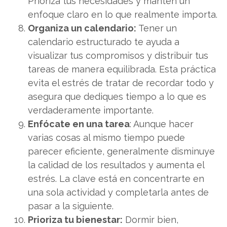
Prioriza tus necesidades y mantén un
enfoque claro en lo que realmente importa.
Organiza un calendario:
Tener un
calendario estructurado te ayuda a
visualizar tus compromisos y distribuir tus
tareas de manera equilibrada. Esta práctica
evita el estrés de tratar de recordar todo y
asegura que dediques tiempo a lo que es
verdaderamente importante.
Enfócate en una tarea
: Aunque hacer
varias cosas al mismo tiempo puede
parecer eficiente, generalmente disminuye
la calidad de los resultados y aumenta el
estrés. La clave está en concentrarte en
una sola actividad y completarla antes de
pasar a la siguiente.
Prioriza tu bienestar:
Dormir bien,