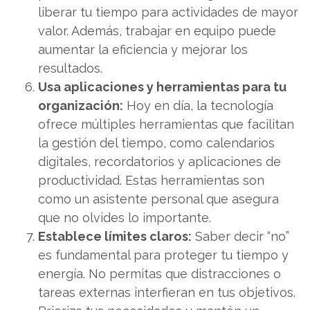
liberar tu tiempo para actividades de mayor
valor. Además, trabajar en equipo puede
aumentar la eficiencia y mejorar los
resultados.
Usa aplicaciones y herramientas para tu
organización:
Hoy en día, la tecnología
ofrece múltiples herramientas que facilitan
la gestión del tiempo, como calendarios
digitales, recordatorios y aplicaciones de
productividad. Estas herramientas son
como un asistente personal que asegura
que no olvides lo importante.
Establece límites claros:
Saber decir “no”
es fundamental para proteger tu tiempo y
energía. No permitas que distracciones o
tareas externas interfieran en tus objetivos.