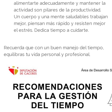
alimentarte adecuadamente y mantener la
actividad son pilares de la productividad.
Un cuerpo y una mente saludables trabajan
mejor, piensan más rápido y resisten mejor
el estrés. Dedica tiempo a cuidarte.
Recuerda que con un buen manejo del tiempo,
equilibras tu vida personal y profesional.