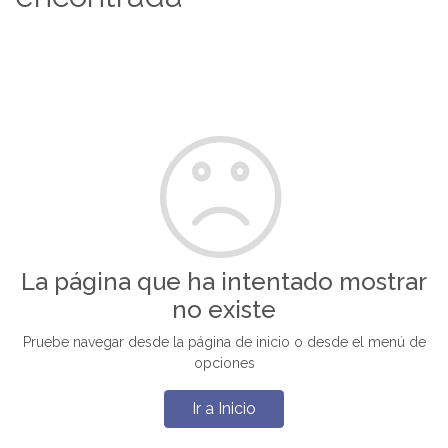
La página que ha intentado mostrar
no existe
Pruebe navegar desde la página de inicio o desde el menú de
opciones
Ir a Inicio