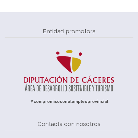
Entidad promotora
#compromisoconelempleoprovincial
Contacta con nosotros