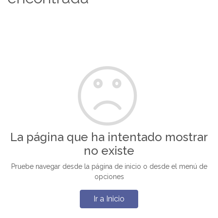
La página que ha intentado mostrar
no existe
Pruebe navegar desde la página de inicio o desde el menú de
opciones
Ir a Inicio