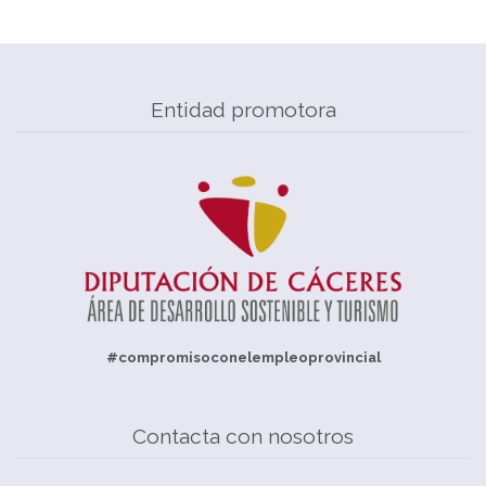
Entidad promotora
#compromisoconelempleoprovincial
Contacta con nosotros