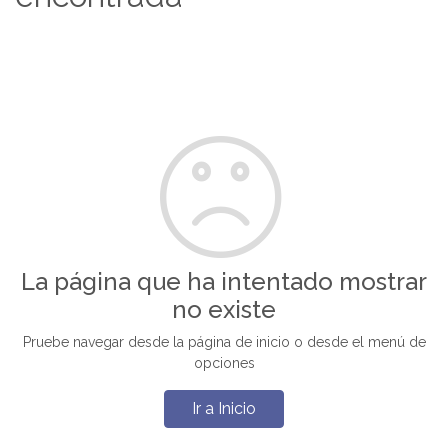
La página que ha intentado mostrar
no existe
Pruebe navegar desde la página de inicio o desde el menú de
opciones
Ir a Inicio