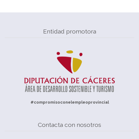
Entidad promotora
#compromisoconelempleoprovincial
Contacta con nosotros