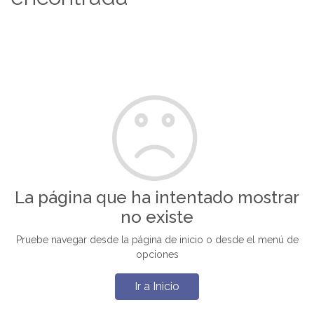
La página que ha intentado mostrar
no existe
Pruebe navegar desde la página de inicio o desde el menú de
opciones
Ir a Inicio