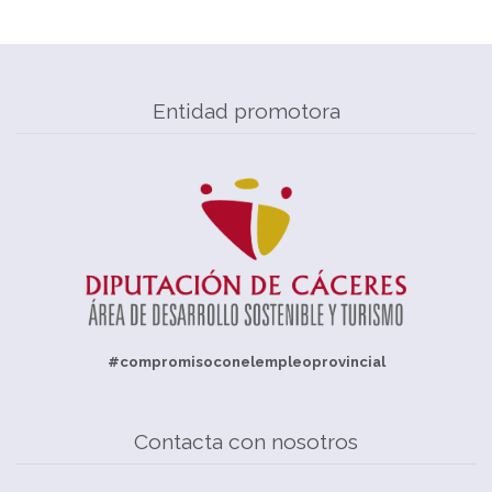
Entidad promotora
#compromisoconelempleoprovincial
Contacta con nosotros