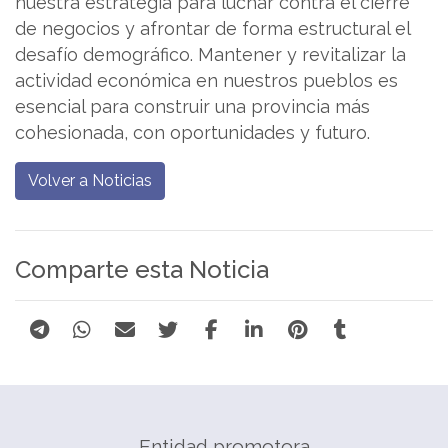
nuestra estrategia para luchar contra el cierre
de negocios y afrontar de forma estructural el
desafío demográfico. Mantener y revitalizar la
actividad económica en nuestros pueblos es
esencial para construir una provincia más
cohesionada, con oportunidades y futuro.
Volver a Noticias
Comparte esta Noticia
Entidad promotora