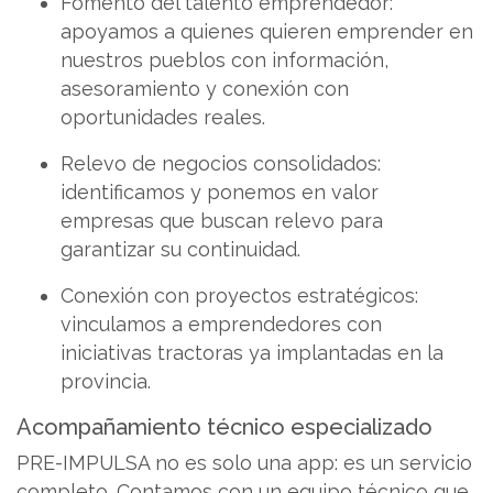
Fomento del talento emprendedor:
apoyamos a quienes quieren emprender en
nuestros pueblos con información,
asesoramiento y conexión con
oportunidades reales.
Relevo de negocios consolidados:
identificamos y ponemos en valor
empresas que buscan relevo para
garantizar su continuidad.
Conexión con proyectos estratégicos:
vinculamos a emprendedores con
iniciativas tractoras ya implantadas en la
provincia.
Acompañamiento técnico especializado
PRE-IMPULSA no es solo una app: es un servicio
completo. Contamos con un equipo técnico que