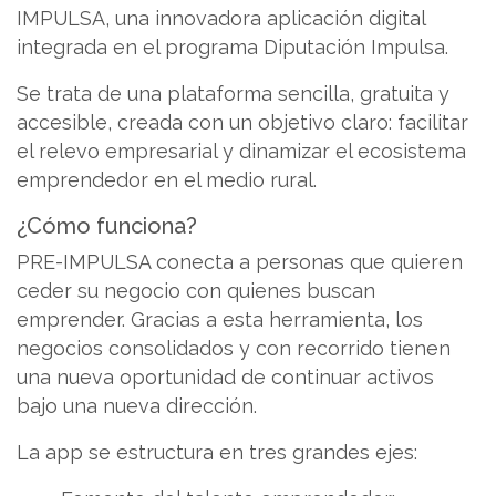
IMPULSA, una innovadora aplicación digital
integrada en el programa Diputación Impulsa.
Se trata de una plataforma sencilla, gratuita y
accesible, creada con un objetivo claro: facilitar
el relevo empresarial y dinamizar el ecosistema
emprendedor en el medio rural.
¿Cómo funciona?
PRE-IMPULSA conecta a personas que quieren
ceder su negocio con quienes buscan
emprender. Gracias a esta herramienta, los
negocios consolidados y con recorrido tienen
una nueva oportunidad de continuar activos
bajo una nueva dirección.
La app se estructura en tres grandes ejes: