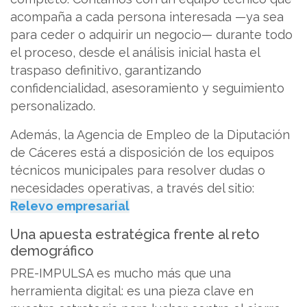
acompaña a cada persona interesada —ya sea
para ceder o adquirir un negocio— durante todo
el proceso, desde el análisis inicial hasta el
traspaso definitivo, garantizando
confidencialidad, asesoramiento y seguimiento
personalizado.
Además, la Agencia de Empleo de la Diputación
de Cáceres está a disposición de los equipos
técnicos municipales para resolver dudas o
necesidades operativas, a través del sitio:
Relevo empresarial
Una apuesta estratégica frente al reto
demográfico
PRE-IMPULSA es mucho más que una
herramienta digital: es una pieza clave en