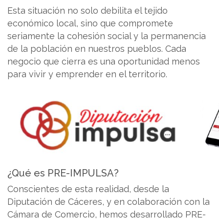
Esta situación no solo debilita el tejido
económico local, sino que compromete
seriamente la cohesión social y la permanencia
de la población en nuestros pueblos. Cada
negocio que cierra es una oportunidad menos
para vivir y emprender en el territorio.
¿Qué es PRE-IMPULSA?
Conscientes de esta realidad, desde la
Diputación de Cáceres, y en colaboración con la
Cámara de Comercio, hemos desarrollado PRE-