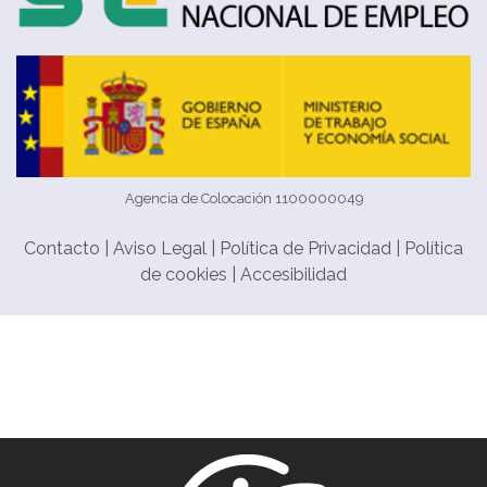
Agencia de Colocación 1100000049
Contacto
|
Aviso Legal
|
Política de Privacidad
|
Política
de cookies
|
Accesibilidad