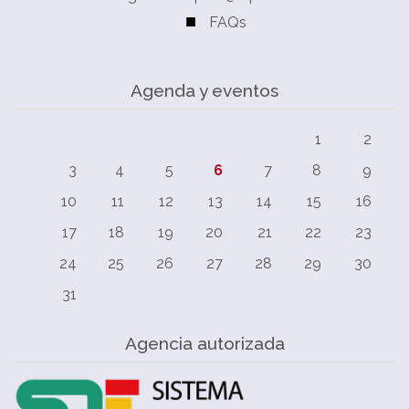
FAQs
Agenda y eventos
1
2
3
4
5
6
7
8
9
10
11
12
13
14
15
16
17
18
19
20
21
22
23
24
25
26
27
28
29
30
31
Agencia autorizada