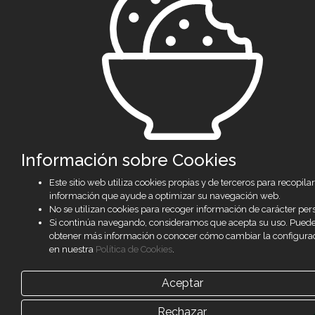
Información sobre Cookies
Este sitio web utiliza cookies propias y de terceros para recopilar
información que ayude a optimizar su navegación web.
No se utilizan cookies para recoger información de carácter per
Si continúa navegando, consideramos que acepta su uso. Pued
obtener más información o conocer cómo cambiar la configurac
en nuestra
Política de Cookies
.
Aceptar
Rechazar