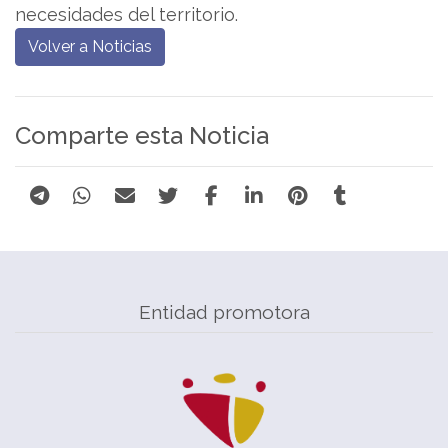
necesidades del territorio.
Volver a Noticias
Comparte esta Noticia
Entidad promotora