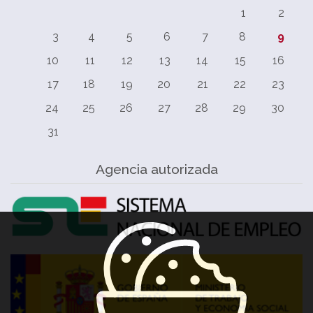
1
2
3
4
5
6
7
8
9
10
11
12
13
14
15
16
17
18
19
20
21
22
23
24
25
26
27
28
29
30
31
Agencia autorizada