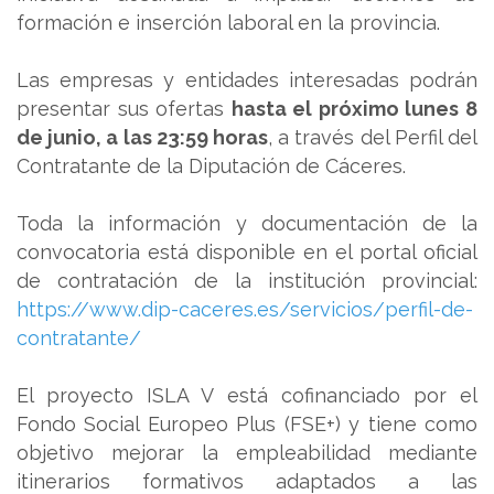
formación e inserción laboral en la provincia.
Las empresas y entidades interesadas podrán
presentar sus ofertas
hasta el próximo lunes 8
de junio, a las 23:59 horas
, a través del Perfil del
Contratante de la Diputación de Cáceres.
Toda la información y documentación de la
convocatoria está disponible en el portal oficial
de contratación de la institución provincial:
https://www.dip-caceres.es/servicios/perfil-de-
contratante/
El proyecto ISLA V está cofinanciado por el
Fondo Social Europeo Plus (FSE+) y tiene como
objetivo mejorar la empleabilidad mediante
itinerarios formativos adaptados a las