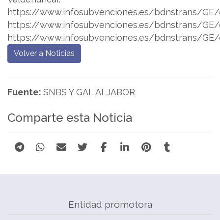
https://www.infosubvenciones.es/bdnstrans/GE/
https://www.infosubvenciones.es/bdnstrans/GE/
https://www.infosubvenciones.es/bdnstrans/GE/
Volver a Noticias
Fuente:
SNBS Y GAL ALJABOR
Comparte esta Noticia
Entidad promotora