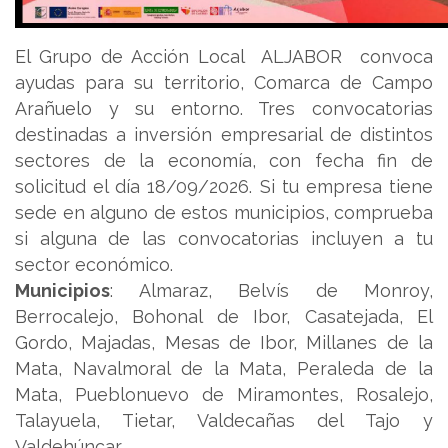
El Grupo de Acción Local ALJABOR convoca
ayudas para su territorio, Comarca de Campo
Arañuelo y su entorno. Tres convocatorias
destinadas a inversión empresarial de distintos
sectores de la economía, con fecha fin de
solicitud el día 18/09/2026. Si tu empresa tiene
sede en alguno de estos municipios, comprueba
si alguna de las convocatorias incluyen a tu
sector económico.
Municipios
: Almaraz, Belvís de Monroy,
Berrocalejo, Bohonal de Ibor, Casatejada, El
Gordo, Majadas, Mesas de Ibor, Millanes de la
Mata, Navalmoral de la Mata, Peraleda de la
Mata, Pueblonuevo de Miramontes, Rosalejo,
Talayuela, Tietar, Valdecañas del Tajo y
Valdehúncar.