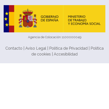
Agencia de Colocación 1100000049
Contacto
|
Aviso Legal
|
Política de Privacidad
|
Política
de cookies
|
Accesibilidad