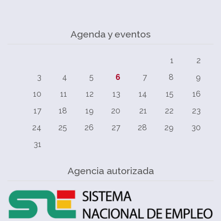
Agenda y eventos
1
2
3
4
5
6
7
8
9
10
11
12
13
14
15
16
17
18
19
20
21
22
23
24
25
26
27
28
29
30
31
Agencia autorizada