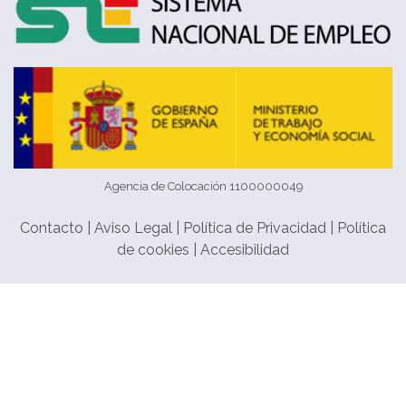
Agencia de Colocación 1100000049
Contacto
|
Aviso Legal
|
Política de Privacidad
|
Política
de cookies
|
Accesibilidad