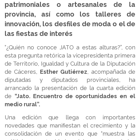
patrimoniales o artesanales de la
provincia, así como los talleres de
innovación, los desfiles de moda o el de
las fiestas de interés
“¿Quién no conoce JATO a estas alturas?”, con
esta pregunta retórica la vicepresidenta primera
de Territorio, Igualdad y Cultura de la Diputación
de Cáceres,
Esther Gutiérrez
, acompañada de
diputadas y diputados provinciales, ha
arrancado la presentación de la cuarta edición
de
“Jato. Encuentro de oportunidades en el
medio rural”.
Una edición que llega con importantes
novedades que manifiestan el crecimiento y la
consolidación de un evento que “muestra las