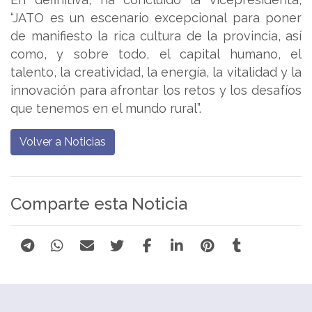
“JATO es un escenario excepcional para poner
de manifiesto la rica cultura de la provincia, así
como, y sobre todo, el capital humano, el
talento, la creatividad, la energía, la vitalidad y la
innovación para afrontar los retos y los desafíos
que tenemos en el mundo rural”.
Volver a Noticias
Comparte esta Noticia