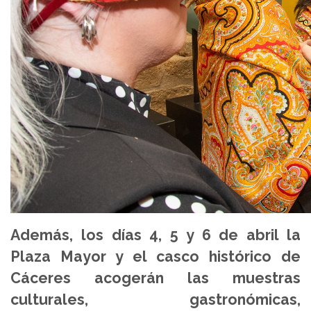
Además, los días 4, 5 y 6 de abril la
Plaza Mayor y el casco histórico de
Cáceres acogerán las muestras
culturales, gastronómicas,