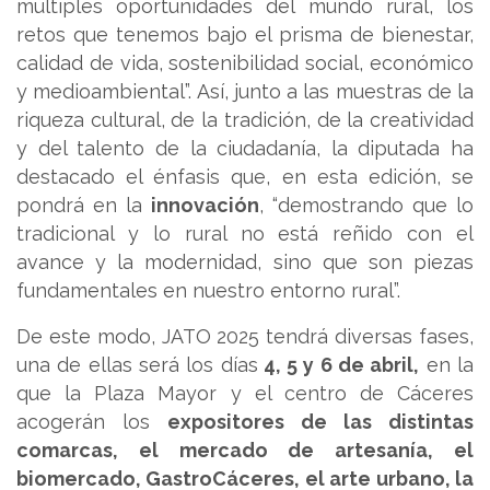
múltiples oportunidades del mundo rural, los
retos que tenemos bajo el prisma de bienestar,
calidad de vida, sostenibilidad social, económico
y medioambiental”. Así, junto a las muestras de la
riqueza cultural, de la tradición, de la creatividad
y del talento de la ciudadanía, la diputada ha
destacado el énfasis que, en esta edición, se
pondrá en la
innovación
, “demostrando que lo
tradicional y lo rural no está reñido con el
avance y la modernidad, sino que son piezas
fundamentales en nuestro entorno rural”.
De este modo, JATO 2025 tendrá diversas fases,
una de ellas será los días
4, 5 y 6 de abril,
en la
que la Plaza Mayor y el centro de Cáceres
acogerán los
expositores de las distintas
comarcas, el mercado de artesanía, el
biomercado, GastroCáceres, el arte urbano, la