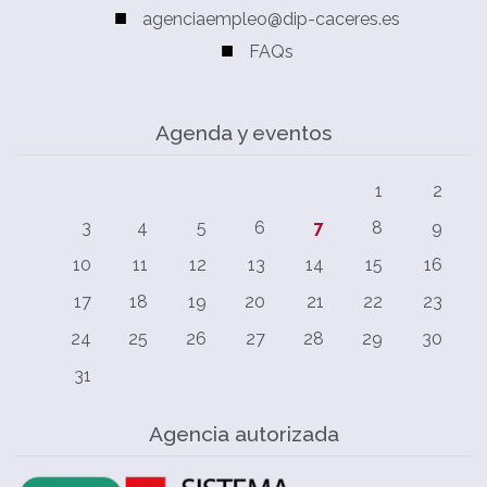
agenciaempleo@dip-caceres.es
FAQs
Agenda y eventos
1
2
3
4
5
6
7
8
9
10
11
12
13
14
15
16
17
18
19
20
21
22
23
24
25
26
27
28
29
30
31
Agencia autorizada