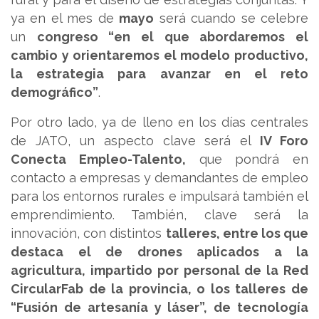
ya en el mes de
mayo
será cuando se celebre
un
congreso “en el que abordaremos el
cambio y orientaremos el modelo productivo,
la estrategia para avanzar en el reto
demográfico”
.
Por otro lado, ya de lleno en los días centrales
de JATO, un aspecto clave será el
IV Foro
Conecta Empleo-Talento,
que pondrá en
contacto a empresas y demandantes de empleo
para los entornos rurales e impulsará también el
emprendimiento. También, clave será la
innovación, con distintos
talleres, entre los que
destaca el de drones aplicados a la
agricultura, impartido por personal de la Red
CircularFab de la provincia, o los talleres de
“Fusión de artesanía y láser”, de tecnología