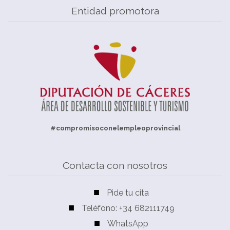
Entidad promotora
#compromisoconelempleoprovincial
Contacta con nosotros
Pide tu cita
Teléfono: +34 682111749
WhatsApp