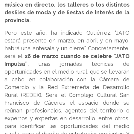
música en directo, los talleres o los distintos
desfiles de moda y de fiestas de interés de la
provincia.
Pero este año, ha indicado Gutiérrez, “JATO
estará presente en marzo, en abril y en mayo,
habrá una antesala y un cierre”. Concretamente,
será el
26 de marzo cuando se celebre “JATO
Impulsa”
, unas jornadas técnicas de
oportunidades en el medio rural, que se llevarán
a cabo en colaboración con la Cámara de
Comercio y la Red Extremeña de Desarrollo
Rural (REDEX). Será el Complejo Cultural San
Francisco de Cáceres el espacio donde se
reúnan profesionales, agentes del territorio o
expertos y expertas en desarrollo, entre otros,
para identificar las oportunidades del medio
rural y para el diseño de estrategias conjuntas. Y