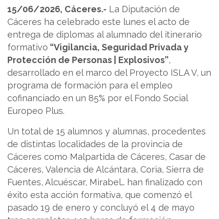
15/06/2026, Cáceres.-
La Diputación de
Cáceres ha celebrado este lunes el acto de
entrega de diplomas al alumnado del itinerario
formativo
“Vigilancia, Seguridad Privada y
Protección de Personas | Explosivos”
,
desarrollado en el marco del Proyecto ISLA V, un
programa de formación para el empleo
cofinanciado en un 85% por el Fondo Social
Europeo Plus.
Un total de 15 alumnos y alumnas, procedentes
de distintas localidades de la provincia de
Cáceres como Malpartida de Cáceres, Casar de
Cáceres, Valencia de Alcántara, Coria, Sierra de
Fuentes, Alcuéscar, Mirabel… han finalizado con
éxito esta acción formativa, que comenzó el
pasado 19 de enero y concluyó el 4 de mayo