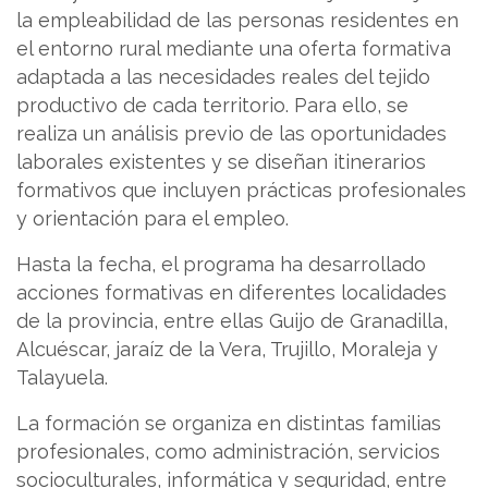
la empleabilidad de las personas residentes en
el entorno rural mediante una oferta formativa
adaptada a las necesidades reales del tejido
productivo de cada territorio. Para ello, se
realiza un análisis previo de las oportunidades
laborales existentes y se diseñan itinerarios
formativos que incluyen prácticas profesionales
y orientación para el empleo.
Hasta la fecha, el programa ha desarrollado
acciones formativas en diferentes localidades
de la provincia, entre ellas Guijo de Granadilla,
Alcuéscar, jaraíz de la Vera, Trujillo, Moraleja y
Talayuela.
La formación se organiza en distintas familias
profesionales, como administración, servicios
socioculturales, informática y seguridad, entre