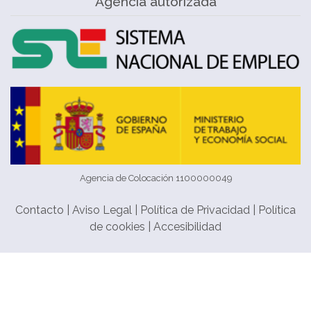
Agencia autorizada
Agencia de Colocación 1100000049
Contacto
|
Aviso Legal
|
Política de Privacidad
|
Política
de cookies
|
Accesibilidad