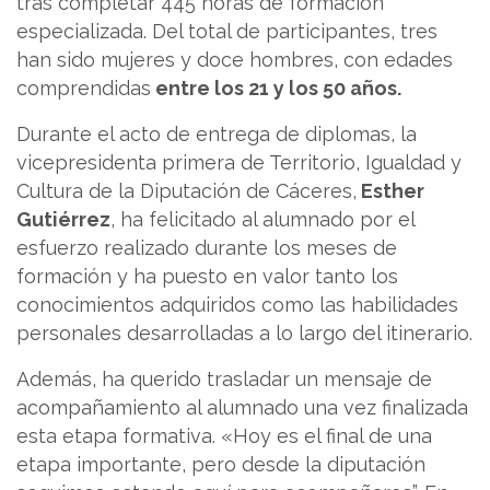
tras completar 445 horas de formación
especializada. Del total de participantes, tres
han sido mujeres y doce hombres, con edades
comprendidas
entre los 21 y los 50 años.
Durante el acto de entrega de diplomas, la
vicepresidenta primera de Territorio, Igualdad y
Cultura de la Diputación de Cáceres,
Esther
Gutiérrez
, ha felicitado al alumnado por el
esfuerzo realizado durante los meses de
formación y ha puesto en valor tanto los
conocimientos adquiridos como las habilidades
personales desarrolladas a lo largo del itinerario.
Además, ha querido trasladar un mensaje de
acompañamiento al alumnado una vez finalizada
esta etapa formativa. «Hoy es el final de una
etapa importante, pero desde la diputación