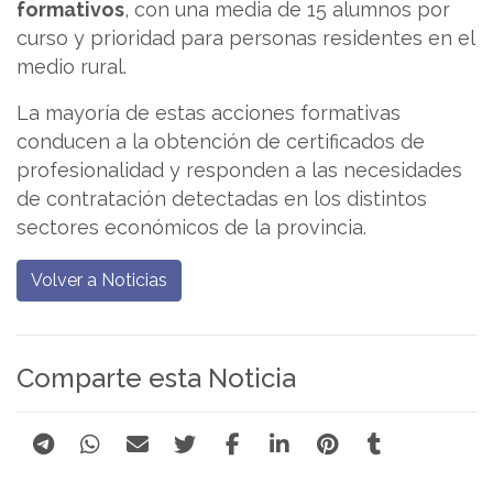
formativos
, con una media de 15 alumnos por
curso y prioridad para personas residentes en el
medio rural.
La mayoría de estas acciones formativas
conducen a la obtención de certificados de
profesionalidad y responden a las necesidades
de contratación detectadas en los distintos
sectores económicos de la provincia.
Volver a Noticias
Comparte esta Noticia