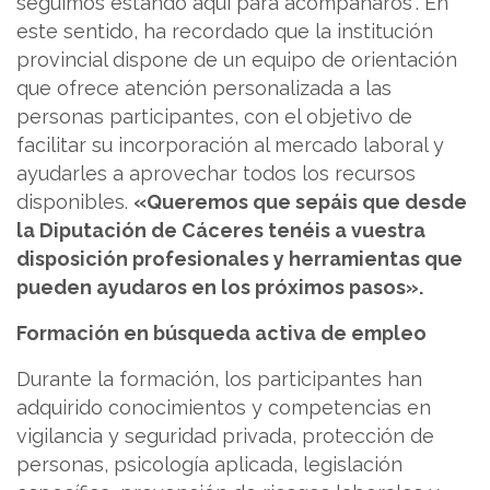
seguimos estando aquí para acompañaros”. En
este sentido, ha recordado que la institución
provincial dispone de un equipo de orientación
que ofrece atención personalizada a las
personas participantes, con el objetivo de
facilitar su incorporación al mercado laboral y
ayudarles a aprovechar todos los recursos
disponibles.
«Queremos que sepáis que desde
la Diputación de Cáceres tenéis a vuestra
disposición profesionales y herramientas que
pueden ayudaros en los próximos pasos».
Formación en búsqueda activa de empleo
Durante la formación, los participantes han
adquirido conocimientos y competencias en
vigilancia y seguridad privada, protección de
personas, psicología aplicada, legislación