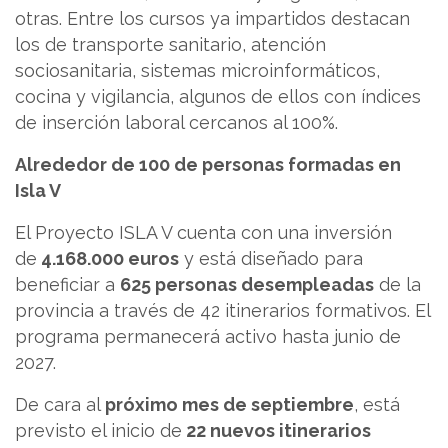
otras. Entre los cursos ya impartidos destacan
los de transporte sanitario, atención
sociosanitaria, sistemas microinformáticos,
cocina y vigilancia, algunos de ellos con índices
de inserción laboral cercanos al 100%.
Alrededor de 100 de personas formadas en
Isla V
El Proyecto ISLA V cuenta con una inversión
de
4.168.000 euros
y está diseñado para
beneficiar a
625 personas desempleadas
de la
provincia a través de 42 itinerarios formativos. El
programa permanecerá activo hasta junio de
2027.
De cara al
próximo mes de septiembre
, está
previsto el inicio de
22 nuevos itinerarios