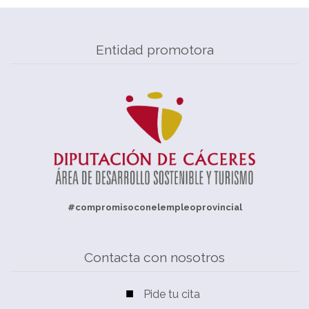
Entidad promotora
#compromisoconelempleoprovincial
Contacta con nosotros
Pide tu cita