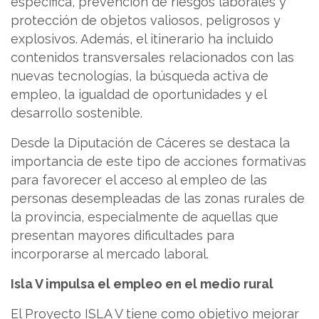
específica, prevención de riesgos laborales y
protección de objetos valiosos, peligrosos y
explosivos. Además, el itinerario ha incluido
contenidos transversales relacionados con las
nuevas tecnologías, la búsqueda activa de
empleo, la igualdad de oportunidades y el
desarrollo sostenible.
Desde la Diputación de Cáceres se destaca la
importancia de este tipo de acciones formativas
para favorecer el acceso al empleo de las
personas desempleadas de las zonas rurales de
la provincia, especialmente de aquellas que
presentan mayores dificultades para
incorporarse al mercado laboral.
Isla V impulsa el empleo en el medio rural
El Proyecto ISLA V tiene como objetivo mejorar