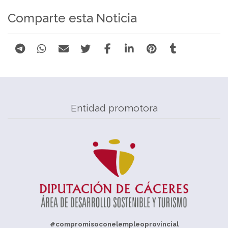
Comparte esta Noticia
Entidad promotora
#compromisoconelempleoprovincial