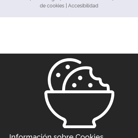
de cookies
|
Accesibilidad
Información sobre Cookies