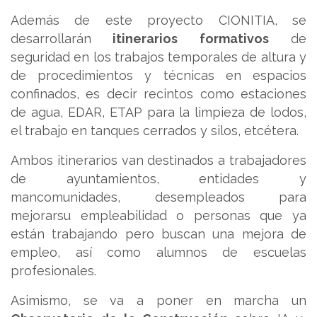
Además de este proyecto CIONITIA, se
desarrollarán
itinerarios formativos
de
seguridad en los trabajos temporales de altura y
de procedimientos y técnicas en espacios
confinados, es decir recintos como estaciones
de agua, EDAR, ETAP para la limpieza de lodos,
el trabajo en tanques cerrados y silos, etcétera.
Ambos itinerarios van destinados a trabajadores
de ayuntamientos, entidades y
mancomunidades, desempleados para
mejorarsu empleabilidad o personas que ya
están trabajando pero buscan una mejora de
empleo, así como alumnos de escuelas
profesionales.
Asimismo, se va a poner en marcha un