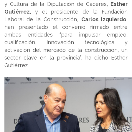
y Cultura de la Diputación de Cáceres,
Esther
Gutiérrez
, y el presidente de la Fundación
Laboral de la Construcción,
Carlos Izquierdo
,
han presentado el convenio firmado entre
ambas entidades “para impulsar empleo,
cualificación, innovación tecnológica y
activación del mercado de la construcción, un
sector clave en la provincia”, ha dicho Esther
Gutiérrez.