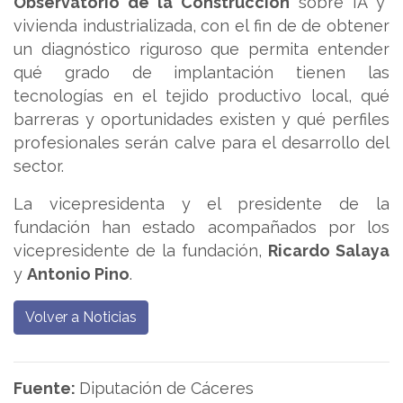
Observatorio de la Construcción
sobre IA y
vivienda industrializada, con el fin de de obtener
un diagnóstico riguroso que permita entender
qué grado de implantación tienen las
tecnologías en el tejido productivo local, qué
barreras y oportunidades existen y qué perfiles
profesionales serán calve para el desarrollo del
sector.
La vicepresidenta y el presidente de la
fundación han estado acompañados por los
vicepresidente de la fundación,
Ricardo Salaya
y
Antonio Pino
.
Volver a Noticias
Fuente:
Diputación de Cáceres