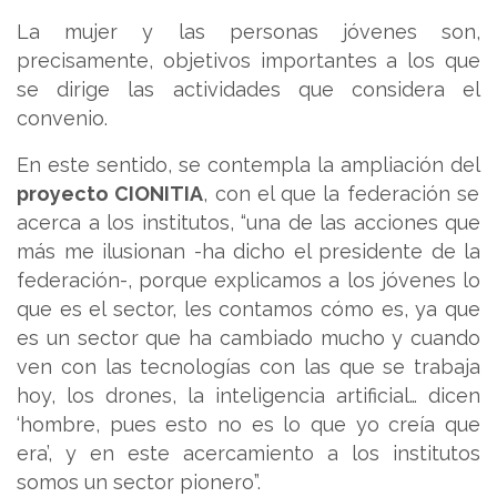
La mujer y las personas jóvenes son,
precisamente, objetivos importantes a los que
se dirige las actividades que considera el
convenio.
En este sentido, se contempla la ampliación del
proyecto CIONITIA
, con el que la federación se
acerca a los institutos, “una de las acciones que
más me ilusionan -ha dicho el presidente de la
federación-, porque explicamos a los jóvenes lo
que es el sector, les contamos cómo es, ya que
es un sector que ha cambiado mucho y cuando
ven con las tecnologías con las que se trabaja
hoy, los drones, la inteligencia artificial… dicen
‘hombre, pues esto no es lo que yo creía que
era’, y en este acercamiento a los institutos
somos un sector pionero”.