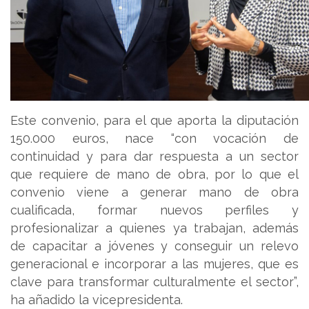
Este convenio, para el que aporta la diputación
150.000 euros, nace “con vocación de
continuidad y para dar respuesta a un sector
que requiere de mano de obra, por lo que el
convenio viene a generar mano de obra
cualificada, formar nuevos perfiles y
profesionalizar a quienes ya trabajan, además
de capacitar a jóvenes y conseguir un relevo
generacional e incorporar a las mujeres, que es
clave para transformar culturalmente el sector”,
ha añadido la vicepresidenta.