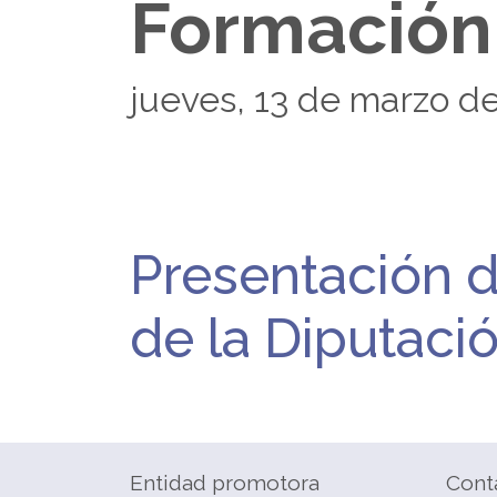
Formación
jueves, 13 de marzo d
Presentación d
de la Diputaci
Entidad promotora
Cont