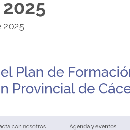
 2025
e 2025
el Plan de Formació
ón Provincial de Cáce
acta con nosotros
Agenda y eventos