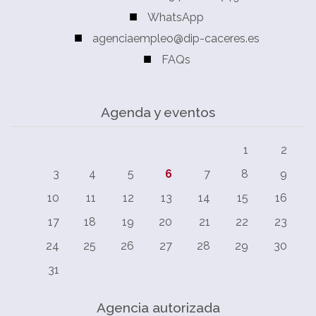
WhatsApp
agenciaempleo@dip-caceres.es
FAQs
Agenda y eventos
1
2
3
4
5
6
7
8
9
10
11
12
13
14
15
16
17
18
19
20
21
22
23
24
25
26
27
28
29
30
31
Agencia autorizada