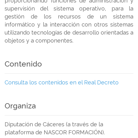
proporcionando funciones de administración y
supervisión del sistema operativo, para la
gestión de los recursos de un sistema
informático y la interacción con otros sistemas
utilizando tecnologías de desarrollo orientadas a
objetos y a componentes.
Contenido
Consulta los contenidos en el Real Decreto
Organiza
Diputación de Cáceres (a través de la
plataforma de NASCOR FORMACIÓN).