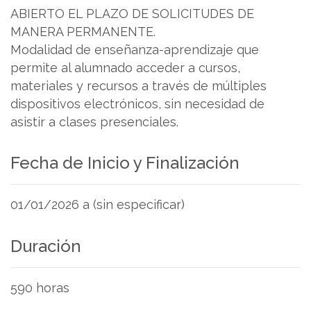
ABIERTO EL PLAZO DE SOLICITUDES DE
MANERA PERMANENTE.
Modalidad de enseñanza-aprendizaje que
permite al alumnado acceder a cursos,
materiales y recursos a través de múltiples
dispositivos electrónicos, sin necesidad de
asistir a clases presenciales.
Fecha de Inicio y Finalización
01/01/2026 a (sin especificar)
Duración
590 horas