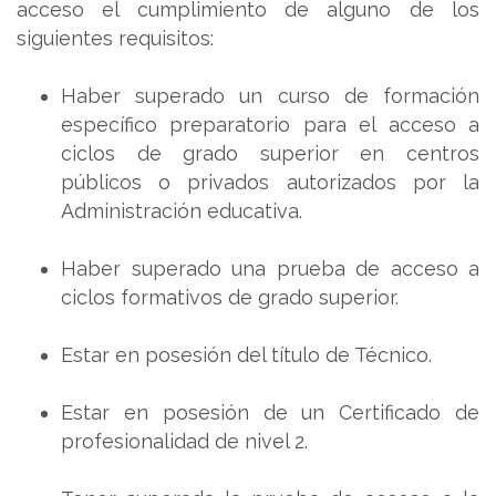
acceso el cumplimiento de alguno de los
siguientes requisitos:
Haber superado un curso de formación
específico preparatorio para el acceso a
ciclos de grado superior en centros
públicos o privados autorizados por la
Administración educativa.
Haber superado una prueba de acceso a
ciclos formativos de grado superior.
Estar en posesión del título de Técnico.
Estar en posesión de un Certificado de
profesionalidad de nivel 2.