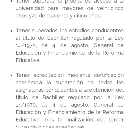
Tener superada la prueba de acceso a la
universidad para mayores de veinticinco
años y/o de cuarenta y cinco años.
Tener superados los estudios conducentes
al título de Bachiller regulado por la Ley
14/1970, de 4 de agosto, General de
Educación y Financiamiento de la Reforma
Educativa.
Tener acreditación mediante certificación
académica la superación de todas las
asignaturas conducentes a la obtención del
título de Bachiller regulado por la Ley
14/1970, de 4 de agosto, General de
Educación y Financiamiento de la Reforma
Educativa, tras la finalización del tercer
curso de dichas enseñanzas.