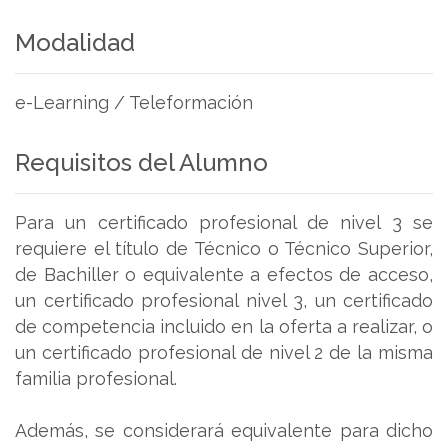
Modalidad
e-Learning / Teleformación
Requisitos del Alumno
Para un certificado profesional de nivel 3 se
requiere el título de Técnico o Técnico Superior,
de Bachiller o equivalente a efectos de acceso,
un certificado profesional nivel 3, un certificado
de competencia incluido en la oferta a realizar, o
un certificado profesional de nivel 2 de la misma
familia profesional.
Además, se considerará equivalente para dicho