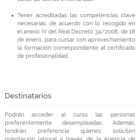
Tener acreditadas las competencias clave
necesarias, de acuerdo con lo recogido en
el anexo IV del Real Decreto 34/2008, de 18
de enero, para cursar con aprovechamiento
la formación correspondiente al certificado
de profesionalidad.
Destinatarios
Podrán acceder al curso las personas
preferentemente desempleadas. Además,
tendrán preferencia quienes soliciten
orientación laboral a través de la Agencia de