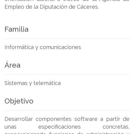
Empleo de la Diputación de Cáceres.
Familia
Informática y comunicaciones
Área
Sistemas y telemática
Objetivo
Desarrollar componentes software a partir de
unas especificaciones concretas,