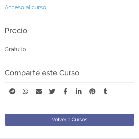
Acceso al curso
Precio
Gratuito
Comparte este Curso
Volver a Cursos