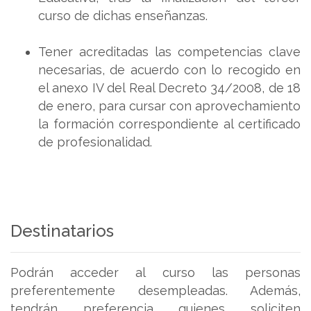
curso de dichas enseñanzas.
Tener acreditadas las competencias clave
necesarias, de acuerdo con lo recogido en
el anexo IV del Real Decreto 34/2008, de 18
de enero, para cursar con aprovechamiento
la formación correspondiente al certificado
de profesionalidad.
Destinatarios
Podrán acceder al curso las personas
preferentemente desempleadas. Además,
tendrán preferencia quienes soliciten