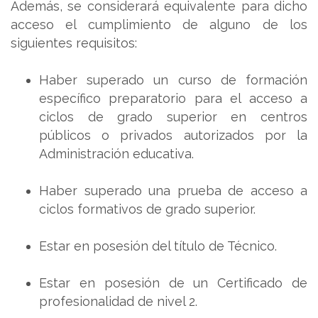
Además, se considerará equivalente para dicho
acceso el cumplimiento de alguno de los
siguientes requisitos:
Haber superado un curso de formación
específico preparatorio para el acceso a
ciclos de grado superior en centros
públicos o privados autorizados por la
Administración educativa.
Haber superado una prueba de acceso a
ciclos formativos de grado superior.
Estar en posesión del título de Técnico.
Estar en posesión de un Certificado de
profesionalidad de nivel 2.