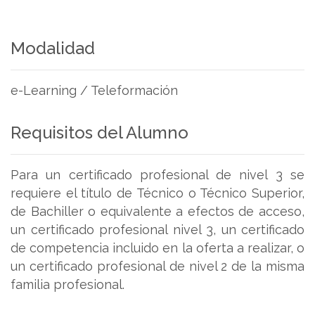
Modalidad
e-Learning / Teleformación
Requisitos del Alumno
Para un certificado profesional de nivel 3 se
requiere el título de Técnico o Técnico Superior,
de Bachiller o equivalente a efectos de acceso,
un certificado profesional nivel 3, un certificado
de competencia incluido en la oferta a realizar, o
un certificado profesional de nivel 2 de la misma
familia profesional.