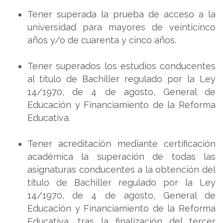
Tener superada la prueba de acceso a la
universidad para mayores de veinticinco
años y/o de cuarenta y cinco años.
Tener superados los estudios conducentes
al título de Bachiller regulado por la Ley
14/1970, de 4 de agosto, General de
Educación y Financiamiento de la Reforma
Educativa.
Tener acreditación mediante certificación
académica la superación de todas las
asignaturas conducentes a la obtención del
título de Bachiller regulado por la Ley
14/1970, de 4 de agosto, General de
Educación y Financiamiento de la Reforma
Educativa, tras la finalización del tercer