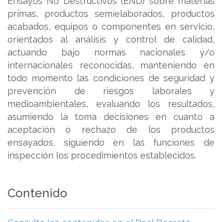
Ensayos No Destructivos (END) sobre materias
primas, productos semielaborados, productos
acabados, equipos o componentes en servicio,
orientados al análisis y control de calidad,
actuando bajo normas nacionales y/o
internacionales reconocidas, manteniendo en
todo momento las condiciones de seguridad y
prevención de riesgos laborales y
medioambientales, evaluando los resultados,
asumiendo la toma decisiones en cuanto a
aceptación o rechazo de los productos
ensayados, siguiendo en las funciones de
inspección los procedimientos establecidos.
Contenido