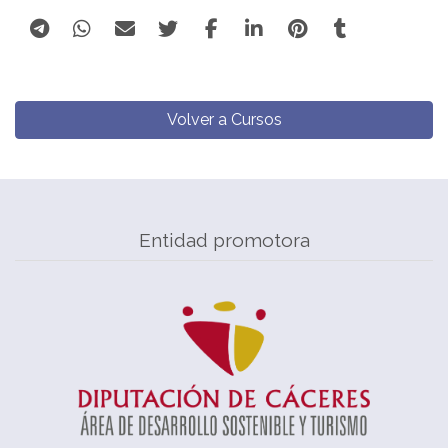
Volver a Cursos
Entidad promotora