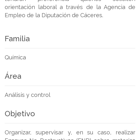
orientación laboral a través de la Agencia de
Empleo de la Diputación de Cáceres.
Familia
Química
Área
Análisis y control
Objetivo
Organizar, supervisar y, en su caso, realizar