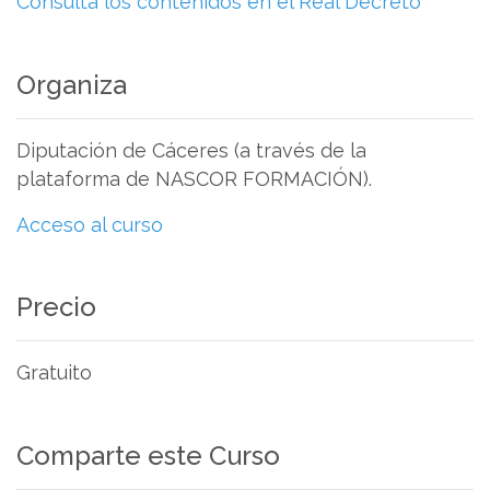
Consulta los contenidos en el Real Decreto
Organiza
Diputación de Cáceres (a través de la
plataforma de NASCOR FORMACIÓN).
Acceso al curso
Precio
Gratuito
Comparte este Curso