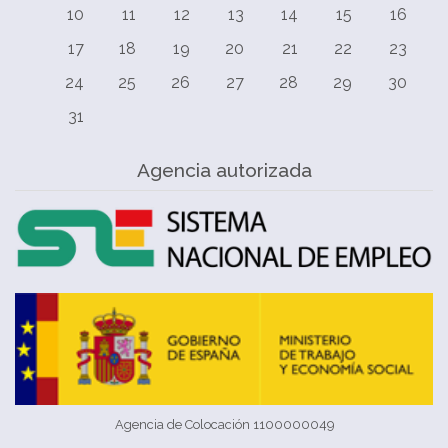
10
11
12
13
14
15
16
17
18
19
20
21
22
23
24
25
26
27
28
29
30
31
Agencia autorizada
Agencia de Colocación 1100000049