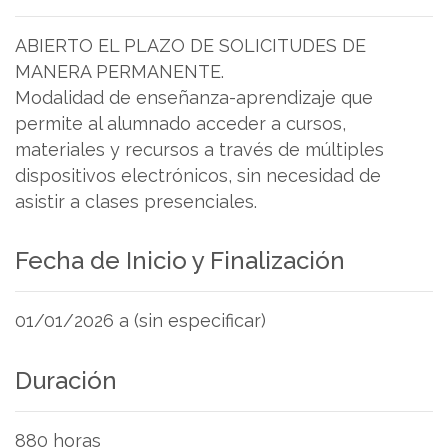
ABIERTO EL PLAZO DE SOLICITUDES DE
MANERA PERMANENTE.
Modalidad de enseñanza-aprendizaje que
permite al alumnado acceder a cursos,
materiales y recursos a través de múltiples
dispositivos electrónicos, sin necesidad de
asistir a clases presenciales.
Fecha de Inicio y Finalización
01/01/2026 a (sin especificar)
Duración
880 horas