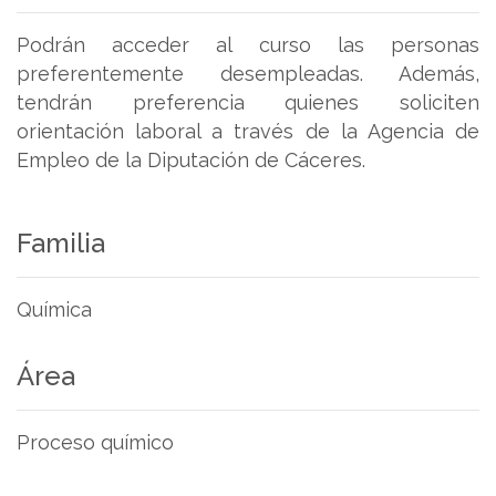
Podrán acceder al curso las personas
preferentemente desempleadas. Además,
tendrán preferencia quienes soliciten
orientación laboral a través de la Agencia de
Empleo de la Diputación de Cáceres.
Familia
Química
Área
Proceso químico