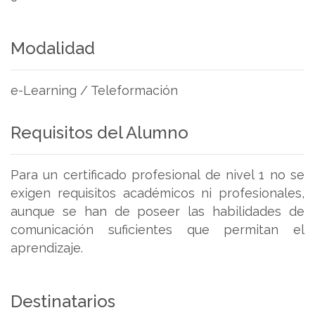
Modalidad
e-Learning / Teleformación
Requisitos del Alumno
Para un certificado profesional de nivel 1 no se
exigen requisitos académicos ni profesionales,
aunque se han de poseer las habilidades de
comunicación suficientes que permitan el
aprendizaje.
Destinatarios