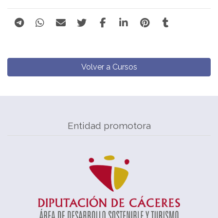
Volver a Cursos
Entidad promotora