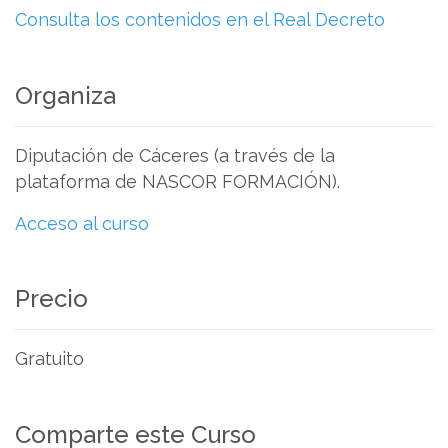
Consulta los contenidos en el Real Decreto
Organiza
Diputación de Cáceres (a través de la
plataforma de NASCOR FORMACIÓN).
Acceso al curso
Precio
Gratuito
Comparte este Curso