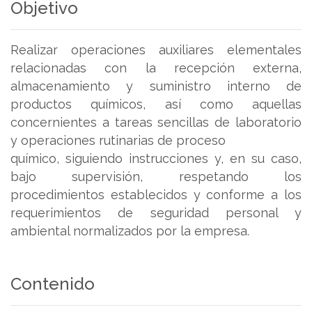
Objetivo
Realizar operaciones auxiliares elementales
relacionadas con la recepción externa,
almacenamiento y suministro interno de
productos químicos, así como aquellas
concernientes a tareas sencillas de laboratorio
y operaciones rutinarias de proceso
químico, siguiendo instrucciones y, en su caso,
bajo supervisión, respetando los
procedimientos establecidos y conforme a los
requerimientos de seguridad personal y
ambiental normalizados por la empresa.
Contenido