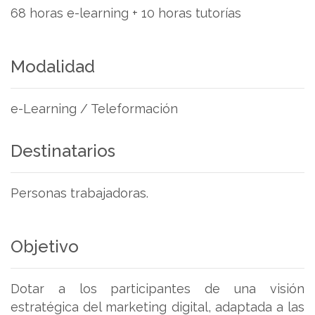
68 horas e-learning + 10 horas tutorías
Modalidad
e-Learning / Teleformación
Destinatarios
Personas trabajadoras.
Objetivo
Dotar a los participantes de una visión
estratégica del marketing digital, adaptada a las