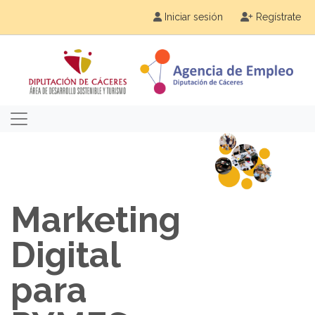
Iniciar sesión
Regístrate
Marketing
Digital
para