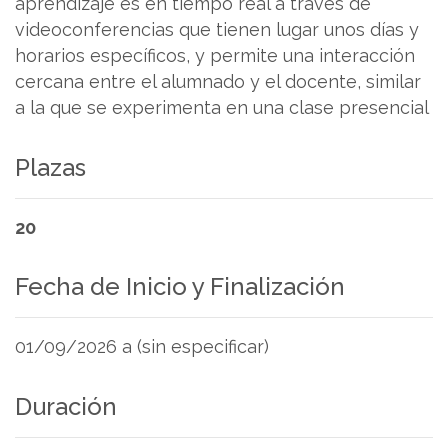
aprendizaje es en tiempo real a través de
videoconferencias que tienen lugar unos días y
horarios específicos, y permite una interacción
cercana entre el alumnado y el docente, similar
a la que se experimenta en una clase presencial
Plazas
20
Fecha de Inicio y Finalización
01/09/2026 a (sin especificar)
Duración