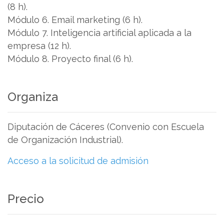
(8 h).
Módulo 6. Email marketing (6 h).
Módulo 7. Inteligencia artificial aplicada a la
empresa (12 h).
Módulo 8. Proyecto final (6 h).
Organiza
Diputación de Cáceres (Convenio con Escuela
de Organización Industrial).
Acceso a la solicitud de admisión
Precio