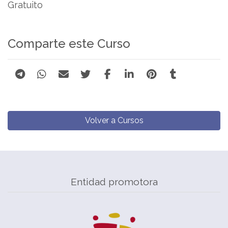
Gratuito
Comparte este Curso
Volver a Cursos
Entidad promotora