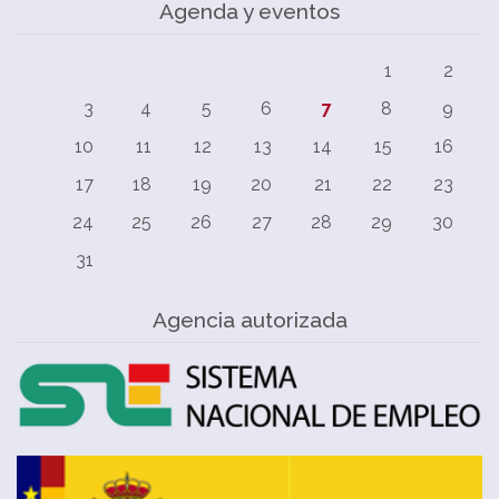
Agenda y eventos
1
2
3
4
5
6
7
8
9
10
11
12
13
14
15
16
17
18
19
20
21
22
23
24
25
26
27
28
29
30
31
Agencia autorizada