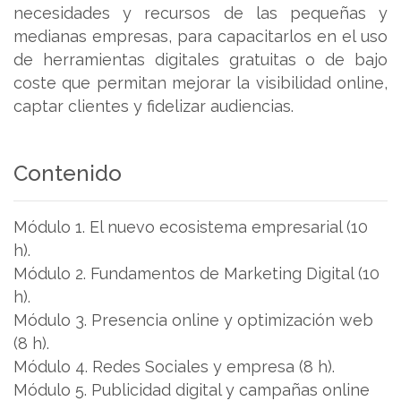
necesidades y recursos de las pequeñas y
medianas empresas, para capacitarlos en el uso
de herramientas digitales gratuitas o de bajo
coste que permitan mejorar la visibilidad online,
captar clientes y fidelizar audiencias.
Contenido
Módulo 1. El nuevo ecosistema empresarial (10
h).
Módulo 2. Fundamentos de Marketing Digital (10
h).
Módulo 3. Presencia online y optimización web
(8 h).
Módulo 4. Redes Sociales y empresa (8 h).
Módulo 5. Publicidad digital y campañas online