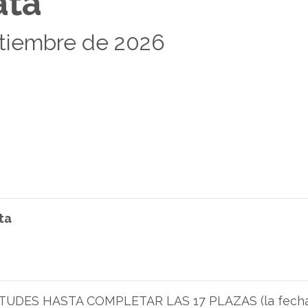
ata
eptiembre de 2026
ta
TUDES HASTA COMPLETAR LAS 17 PLAZAS (la fecha 