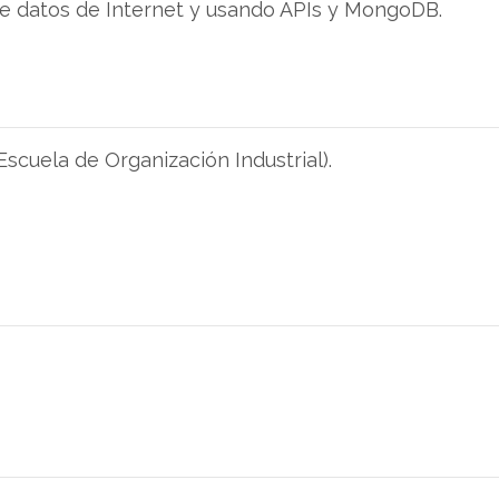
 de datos de Internet y usando APIs y MongoDB.
scuela de Organización Industrial).