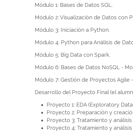
Módulo 1: Bases de Datos SQL.
Módulo 2: Visualización de Datos con 
Módulo 3: Iniciación a Python.
Módulo 4: Python para Análisis de Dato
Módulo 5: Big Data con Spark.
Módulo 6: Bases de Datos NoSQL - M
Módulo 7: Gestión de Proyectos Agile 
Desarrollo del Proyecto Final (el alumn
Proyecto 1: EDA (Exploratory Data
Proyecto 2: Preparación y creaci
Proyecto 3: Tratamiento y análisi
Proyecto 4: Tratamiento y análisi