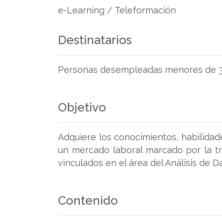
e-Learning / Teleformación
Destinatarios
Personas desempleadas menores de 30 a
Objetivo
Adquiere los conocimientos, habilidad
un mercado laboral marcado por la tr
vinculados en el área del Análisis de D
Contenido