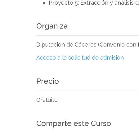
Proyecto 5: Extracción y análisis
Organiza
Diputación de Cáceres (Convenio con E
Acceso a la solicitud de admisión
Precio
Gratuito
Comparte este Curso