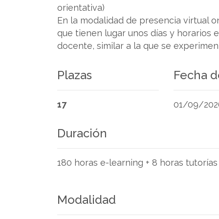
orientativa)
En la modalidad de presencia virtual o
que tienen lugar unos días y horarios 
docente, similar a la que se experimen
Plazas
Fecha de
17
01/09/2026 
Duración
180 horas e-learning + 8 horas tutorías
Modalidad