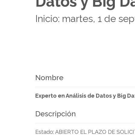
Datos y Big D
Inicio: martes, 1 de s
Nombre
Experto en Análisis de Datos y Big Da
Descripción
Estado: ABIERTO EL PLAZO DE SOLICI