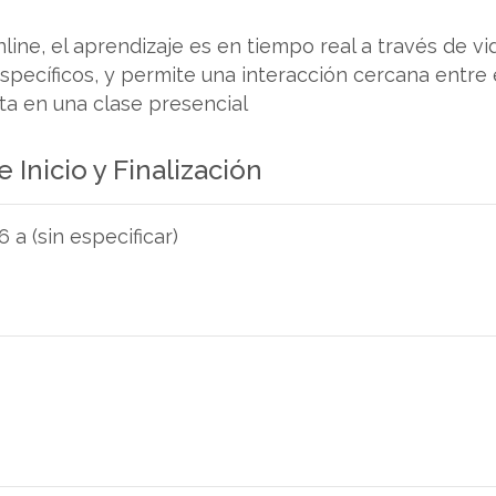
nline, el aprendizaje es en tiempo real a través de 
específicos, y permite una interacción cercana entre 
ta en una clase presencial
 Inicio y Finalización
a (sin especificar)