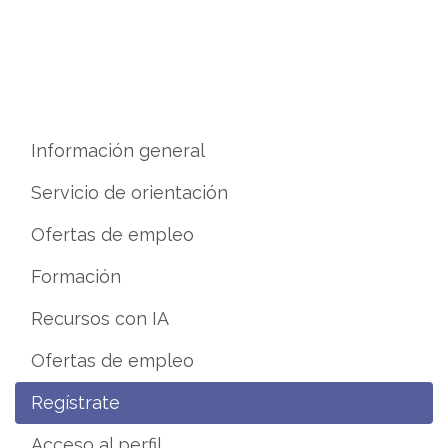
Información general
Servicio de orientación
Ofertas de empleo
Formación
Recursos con IA
Ofertas de empleo
Regístrate
Acceso al perfil