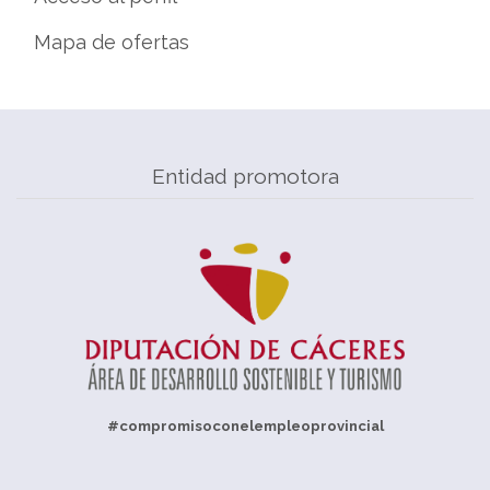
Mapa de ofertas
Entidad promotora
#compromisoconelempleoprovincial