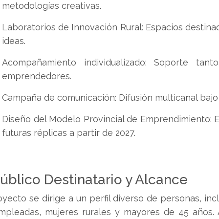
metodologías creativas.
Laboratorios de Innovación Rural: Espacios destina
ideas.
Acompañamiento individualizado: Soporte tant
emprendedores.
Campaña de comunicación: Difusión multicanal bajo
Diseño del Modelo Provincial de Emprendimiento: 
futuras réplicas a partir de 2027.
Público Destinatario y Alcance
oyecto se dirige a un perfil diverso de personas, i
mpleadas, mujeres rurales y mayores de 45 años. 