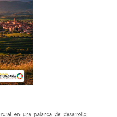
 rural en una palanca de desarrollo