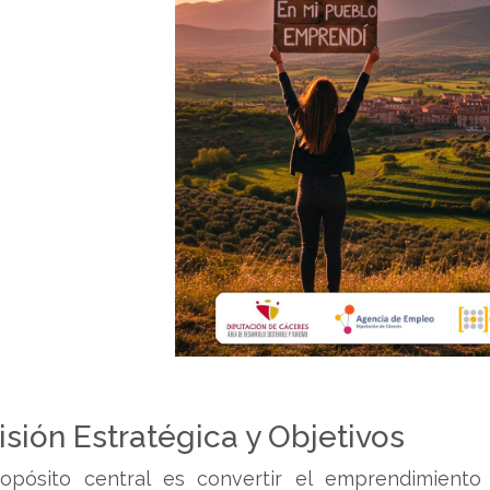
Visión Estratégica y Objetivos
ropósito central es convertir el emprendimiento