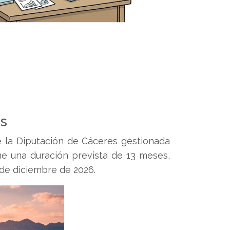
es
e la Diputación de Cáceres gestionada
ne una duración prevista de 13 meses,
 de diciembre de 2026.