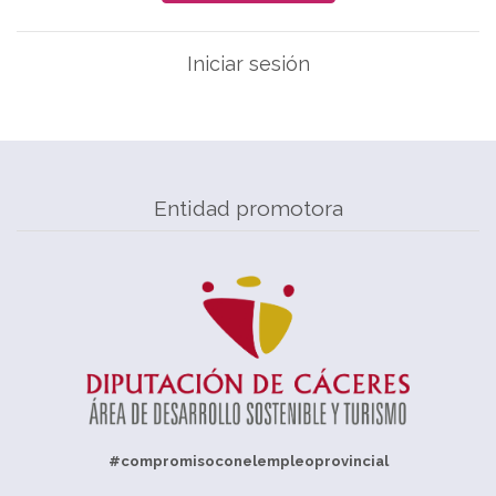
Iniciar sesión
Entidad promotora
#compromisoconelempleoprovincial