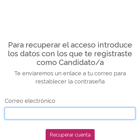
Para recuperar el acceso introduce
los datos con los que te registraste
como Candidato/a
Te enviaremos un enlace a tu correo para
restablecer la contraseña
Correo electrónico